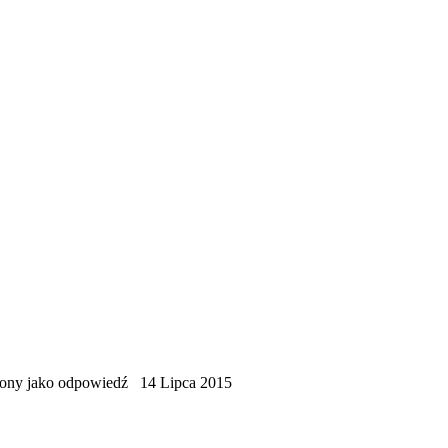
zony jako odpowiedź
14 Lipca 2015