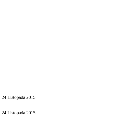
24 Listopada 2015
24 Listopada 2015