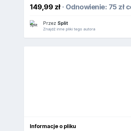
149,99 zł
· Odnowienie: 75 zł 
Przez
Split
Znajdź inne pliki tego autora
Informacje o pliku