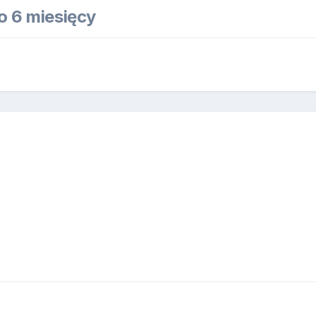
co 6 miesięcy