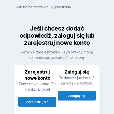
Brak komentarzy do wyświetlenia
Jeśli chcesz dodać
odpowiedź, zaloguj się lub
zarejestruj nowe konto
Jedynie zarejestrowani użytkownicy mogą
komentować zawartość tej strony.
Zarejestruj
Zaloguj się
nowe konto
Posiadasz już konto?
Zaloguj się poniżej.
Załóż nowe konto. To
bardzo proste!
Zaloguj się
Zarejestruj się