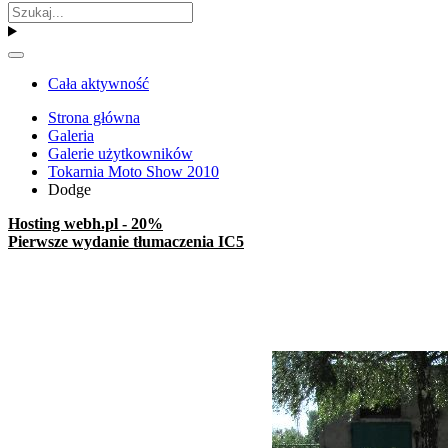
Cała aktywność
Strona główna
Galeria
Galerie użytkowników
Tokarnia Moto Show 2010
Dodge
Hosting webh.pl - 20%
Pierwsze wydanie tłumaczenia IC5