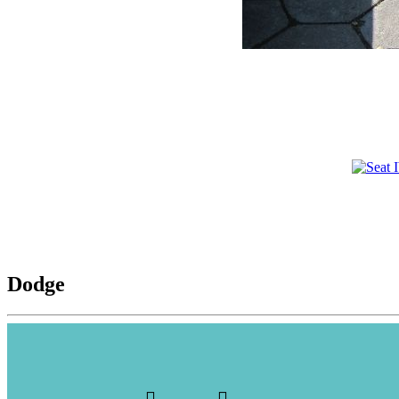
Dodge