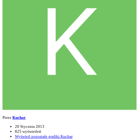
Przez
Kuchar
20 Stycznia 2013
825 wyświetleń
Wyświetl pozostałe grafiki Kuchar