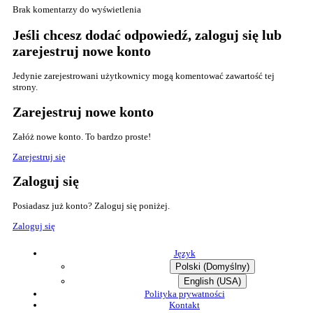
Brak komentarzy do wyświetlenia
Jeśli chcesz dodać odpowiedź, zaloguj się lub
zarejestruj nowe konto
Jedynie zarejestrowani użytkownicy mogą komentować zawartość tej
strony.
Zarejestruj nowe konto
Załóż nowe konto. To bardzo proste!
Zarejestruj się
Zaloguj się
Posiadasz już konto? Zaloguj się poniżej.
Zaloguj się
Język
Polski (Domyślny)
English (USA)
Polityka prywatności
Kontakt