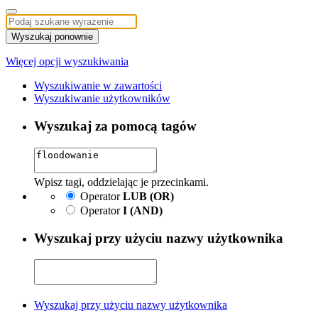
Wyszukaj ponownie
Więcej opcji wyszukiwania
Wyszukiwanie w zawartości
Wyszukiwanie użytkowników
Wyszukaj za pomocą tagów
Wpisz tagi, oddzielając je przecinkami.
Operator
LUB (OR)
Operator
I (AND)
Wyszukaj przy użyciu nazwy użytkownika
Wyszukaj przy użyciu nazwy użytkownika