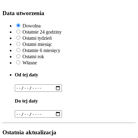
Data utworzenia
Dowolna
Ostatnie 24 godziny
Ostatni tydzień
Ostatni miesiąc
Ostatnie 6 miesięcy
Ostatni rok
Własne
Od tej daty
Do tej daty
Ostatnia aktualizacja