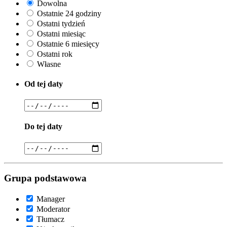
Dowolna
Ostatnie 24 godziny
Ostatni tydzień
Ostatni miesiąc
Ostatnie 6 miesięcy
Ostatni rok
Własne
Od tej daty
Do tej daty
Grupa podstawowa
Manager
Moderator
Tłumacz