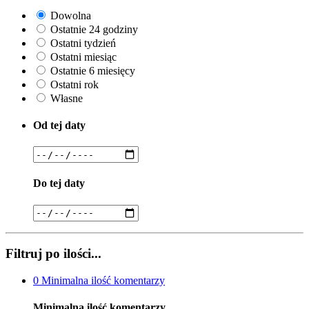
Dowolna
Ostatnie 24 godziny
Ostatni tydzień
Ostatni miesiąc
Ostatnie 6 miesięcy
Ostatni rok
Własne
Od tej daty
Do tej daty
Filtruj po ilości...
0
Minimalna ilość komentarzy
Minimalna ilość komentarzy