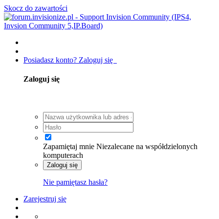
Skocz do zawartości
Posiadasz konto? Zaloguj się
Zaloguj się
Zapamiętaj mnie
Niezalecane na współdzielonych
komputerach
Zaloguj się
Nie pamiętasz hasła?
Zarejestruj się