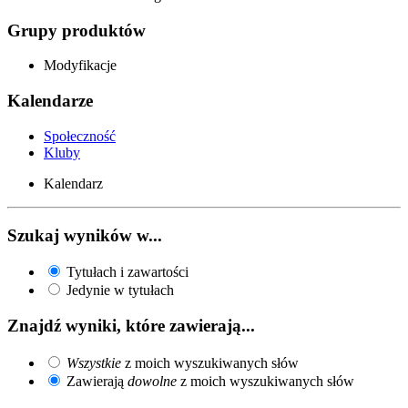
Grupy produktów
Modyfikacje
Kalendarze
Społeczność
Kluby
Kalendarz
Szukaj wyników w...
Tytułach i zawartości
Jedynie w tytułach
Znajdź wyniki, które zawierają...
Wszystkie
z moich wyszukiwanych słów
Zawierają
dowolne
z moich wyszukiwanych słów