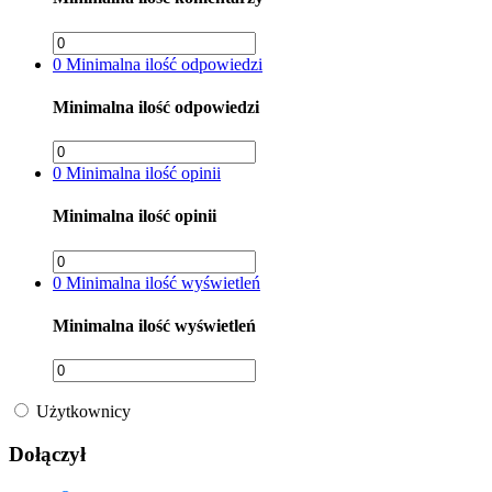
0
Minimalna ilość odpowiedzi
Minimalna ilość odpowiedzi
0
Minimalna ilość opinii
Minimalna ilość opinii
0
Minimalna ilość wyświetleń
Minimalna ilość wyświetleń
Użytkownicy
Dołączył