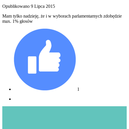
Opublikowano
9 Lipca 2015
Mam tylko nadzieję, że i w wyborach parlamentarnych zdobędzie
max. 1% głosów
1