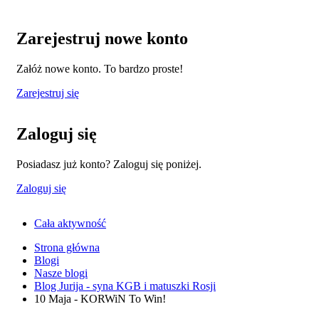
Zarejestruj nowe konto
Załóż nowe konto. To bardzo proste!
Zarejestruj się
Zaloguj się
Posiadasz już konto? Zaloguj się poniżej.
Zaloguj się
Cała aktywność
Strona główna
Blogi
Nasze blogi
Blog Jurija - syna KGB i matuszki Rosji
10 Maja - KORWiN To Win!