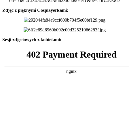
Zdjęć z pięknymi Cosplayerkami:
Sesji zdjęciowych z kobietami: