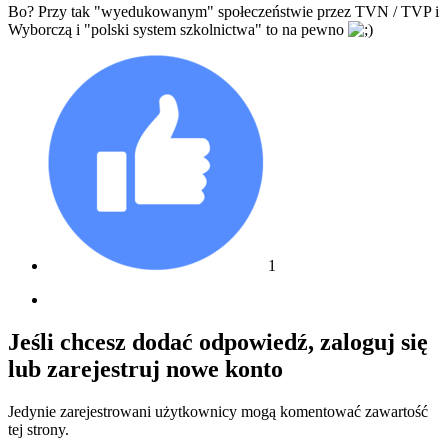
Bo? Przy tak "wyedukowanym" społeczeństwie przez TVN / TVP i
Wyborczą i "polski system szkolnictwa" to na pewno
1
Jeśli chcesz dodać odpowiedź, zaloguj się
lub zarejestruj nowe konto
Jedynie zarejestrowani użytkownicy mogą komentować zawartość
tej strony.