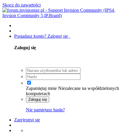
Skocz do zawartości
Posiadasz konto? Zaloguj się
Zaloguj się
Zapamiętaj mnie
Niezalecane na współdzielonych
komputerach
Zaloguj się
Nie pamiętasz hasła?
Zarejestruj się