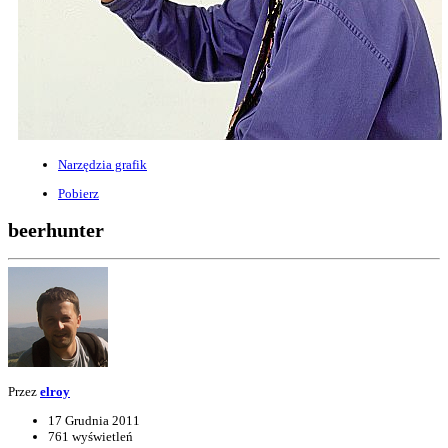
Narzędzia grafik
Pobierz
beerhunter
Przez
elroy
17 Grudnia 2011
761 wyświetleń