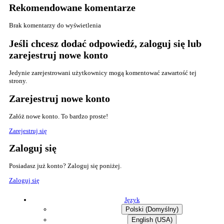
Rekomendowane komentarze
Brak komentarzy do wyświetlenia
Jeśli chcesz dodać odpowiedź, zaloguj się lub
zarejestruj nowe konto
Jedynie zarejestrowani użytkownicy mogą komentować zawartość tej
strony.
Zarejestruj nowe konto
Załóż nowe konto. To bardzo proste!
Zarejestruj się
Zaloguj się
Posiadasz już konto? Zaloguj się poniżej.
Zaloguj się
Język
Polski (Domyślny)
English (USA)