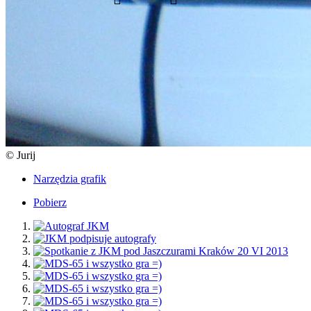
© Jurij
Narzędzia grafik
Pobierz