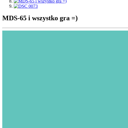
MDS-65 i wszystko gra =)