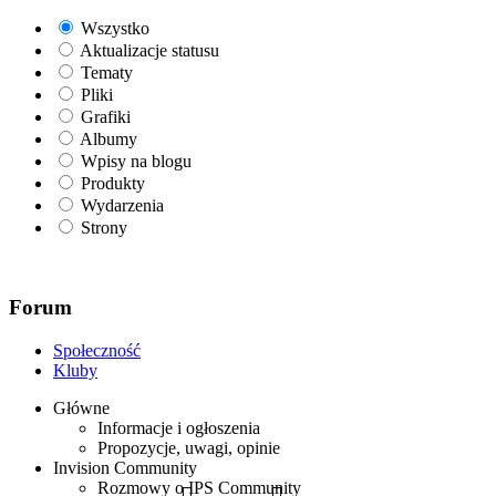
Wszystko
Aktualizacje statusu
Tematy
Pliki
Grafiki
Albumy
Wpisy na blogu
Produkty
Wydarzenia
Strony
Forum
Społeczność
Kluby
Główne
Informacje i ogłoszenia
Propozycje, uwagi, opinie
Invision Community
Rozmowy o IPS Community