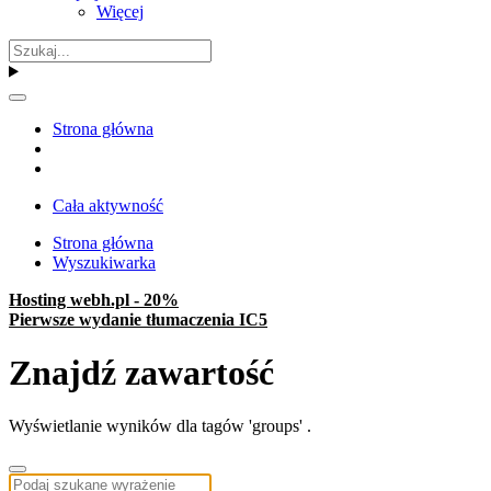
Więcej
Strona główna
Cała aktywność
Strona główna
Wyszukiwarka
Hosting webh.pl - 20%
Pierwsze wydanie tłumaczenia IC5
Znajdź zawartość
Wyświetlanie wyników dla tagów 'groups' .