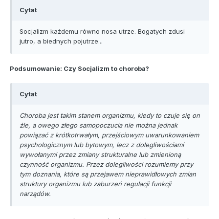
Cytat
Socjalizm każdemu równo nosa utrze. Bogatych zdusi
jutro, a biednych pojutrze...
Podsumowanie: Czy Socjalizm to choroba?
Cytat
Choroba jest takim stanem organizmu, kiedy to czuje się on
źle, a owego złego samopoczucia nie można jednak
powiązać z krótkotrwałym, przejściowym uwarunkowaniem
psychologicznym lub bytowym, lecz z dolegliwościami
wywołanymi przez zmiany strukturalne lub zmienioną
czynność organizmu. Przez dolegliwości rozumiemy przy
tym doznania, które są przejawem nieprawidłowych zmian
struktury organizmu lub zaburzeń regulacji funkcji
narządów.