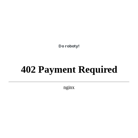
Do roboty!