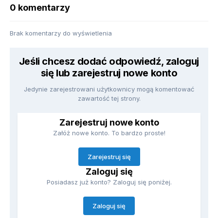
0 komentarzy
Brak komentarzy do wyświetlenia
Jeśli chcesz dodać odpowiedź, zaloguj
się lub zarejestruj nowe konto
Jedynie zarejestrowani użytkownicy mogą komentować
zawartość tej strony.
Zarejestruj nowe konto
Załóż nowe konto. To bardzo proste!
Zarejestruj się
Zaloguj się
Posiadasz już konto? Zaloguj się poniżej.
Zaloguj się