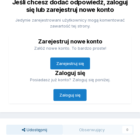
Jeśli chcesz dodać odpowiedź, zaloguj
się lub zarejestruj nowe konto
Jedynie zarejestrowani użytkownicy mogą komentować
zawartość tej strony.
Zarejestruj nowe konto
Załóż nowe konto. To bardzo proste!
Zarejestruj się
Zaloguj się
Posiadasz już konto? Zaloguj się poniżej.
Zaloguj się
Udostępnij
Obserwujący
0