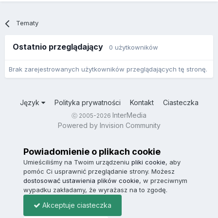
Tematy
Ostatnio przeglądający
0 użytkowników
Brak zarejestrowanych użytkowników przeglądających tę stronę.
Język
Polityka prywatności
Kontakt
Ciasteczka
InterMedia
ⓒ 2005-2026
Powered by Invision Community
Powiadomienie o plikach cookie
Umieściliśmy na Twoim urządzeniu
pliki cookie
, aby
pomóc Ci usprawnić przeglądanie strony. Możesz
dostosować ustawienia plików cookie
, w przeciwnym
wypadku zakładamy, że wyrażasz na to zgodę.
Akceptuje ciasteczka