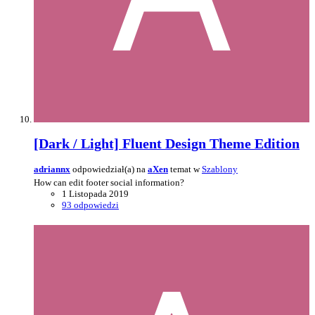
[Dark / Light] Fluent Design Theme Edition
adriannx
odpowiedział(a) na
aXen
temat w
Szablony
How can edit footer social information?
1 Listopada 2019
93 odpowiedzi