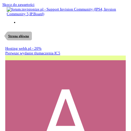
Skocz do zawartości
Strona główna
Hosting webh.pl - 20%
Pierwsze wydanie tłumaczenia IC5