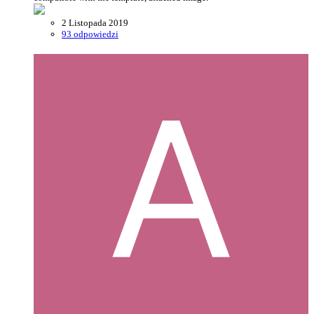
2 Listopada 2019
93 odpowiedzi