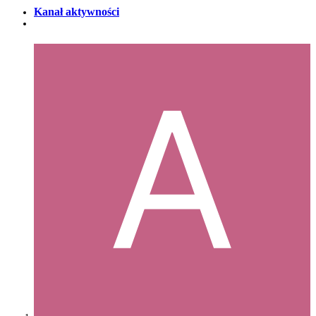
Kanał aktywności