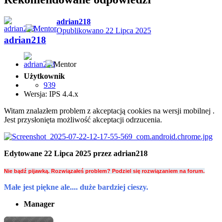
adrian218
Opublikowano
22 Lipca 2025
adrian218
Użytkownik
939
Wersja: IPS 4.4.x
Witam znalazłem problem z akceptacją cookies na wersji mobilnej .
Jest przysłonięta możliwość akceptacji odrzucenia.
Edytowane
22 Lipca 2025
przez adrian218
Nie bądź pijawką. Rozwiązałeś problem? Podziel się rozwiązaniem na forum.
Małe jest piękne ale.... duże bardziej cieszy.
Manager