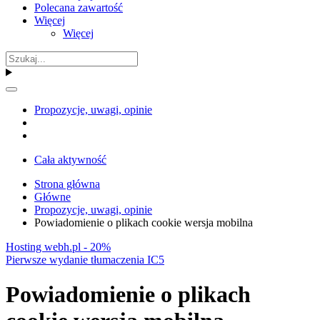
Polecana zawartość
Więcej
Więcej
Propozycje, uwagi, opinie
Cała aktywność
Strona główna
Główne
Propozycje, uwagi, opinie
Powiadomienie o plikach cookie wersja mobilna
Hosting webh.pl - 20%
Pierwsze wydanie tłumaczenia IC5
Powiadomienie o plikach