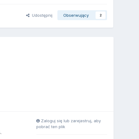
Udostępnij
Obserwujący
2
Zaloguj się lub zarejestruj, aby
pobrać ten plik
.