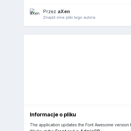
Przez
aXen
Znajdź inne pliki tego autora
Informacje o pliku
The application updates the Font Awesome version 