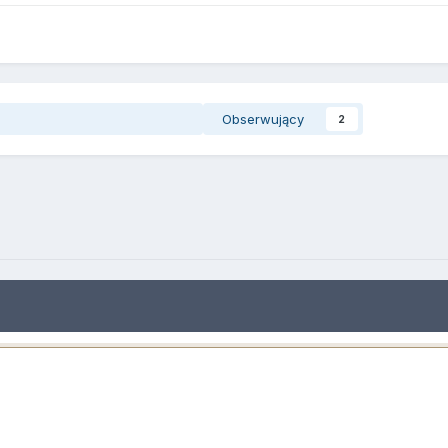
Obserwujący
2