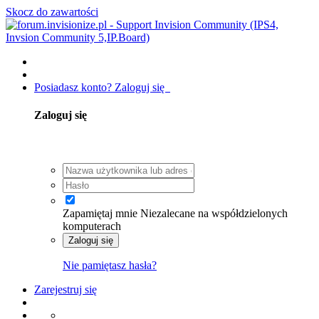
Skocz do zawartości
Posiadasz konto? Zaloguj się
Zaloguj się
Zapamiętaj mnie
Niezalecane na współdzielonych
komputerach
Zaloguj się
Nie pamiętasz hasła?
Zarejestruj się