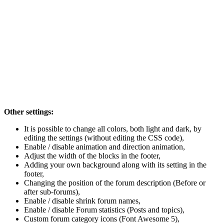
Other settings:
It is possible to change all colors, both light and dark, by
editing the settings (without editing the CSS code),
Enable / disable animation and direction animation,
Adjust the width of the blocks in the footer,
Adding your own background along with its setting in the
footer,
Changing the position of the forum description (Before or
after sub-forums),
Enable / disable shrink forum names,
Enable / disable Forum statistics (Posts and topics),
Custom forum category icons (Font Awesome 5),