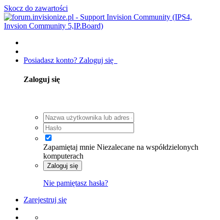
Skocz do zawartości
Posiadasz konto? Zaloguj się
Zaloguj się
Zapamiętaj mnie
Niezalecane na współdzielonych
komputerach
Zaloguj się
Nie pamiętasz hasła?
Zarejestruj się