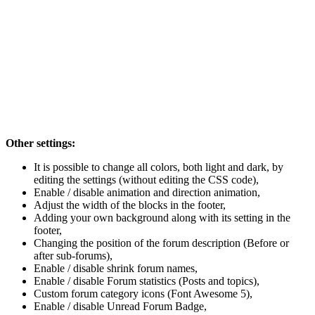
Other settings:
It is possible to change all colors, both light and dark, by
editing the settings (without editing the CSS code),
Enable / disable animation and direction animation,
Adjust the width of the blocks in the footer,
Adding your own background along with its setting in the
footer,
Changing the position of the forum description (Before or
after sub-forums),
Enable / disable shrink forum names,
Enable / disable Forum statistics (Posts and topics),
Custom forum category icons (Font Awesome 5),
Enable / disable Unread Forum Badge,