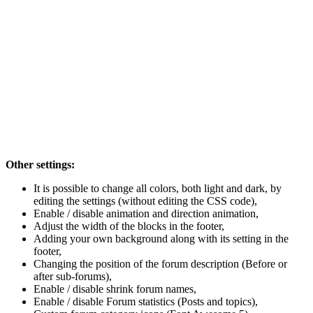
Other settings:
It is possible to change all colors, both light and dark, by
editing the settings (without editing the CSS code),
Enable / disable animation and direction animation,
Adjust the width of the blocks in the footer,
Adding your own background along with its setting in the
footer,
Changing the position of the forum description (Before or
after sub-forums),
Enable / disable shrink forum names,
Enable / disable Forum statistics (Posts and topics),