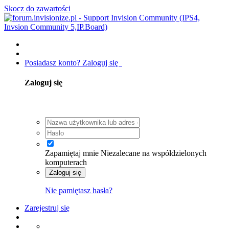
Skocz do zawartości
Posiadasz konto? Zaloguj się
Zaloguj się
Zapamiętaj mnie
Niezalecane na współdzielonych
komputerach
Zaloguj się
Nie pamiętasz hasła?
Zarejestruj się