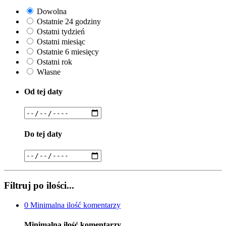
Dowolna
Ostatnie 24 godziny
Ostatni tydzień
Ostatni miesiąc
Ostatnie 6 miesięcy
Ostatni rok
Własne
Od tej daty
Do tej daty
Filtruj po ilości...
0
Minimalna ilość komentarzy
Minimalna ilość komentarzy