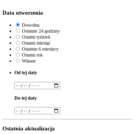
Data utworzenia
Dowolna
Ostatnie 24 godziny
Ostatni tydzień
Ostatni miesiąc
Ostatnie 6 miesięcy
Ostatni rok
Własne
Od tej daty
Do tej daty
Ostatnia aktualizacja