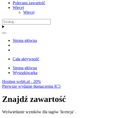
Polecana zawartość
Więcej
Więcej
Strona główna
Cała aktywność
Strona główna
Wyszukiwarka
Hosting webh.pl - 20%
Pierwsze wydanie tłumaczenia IC5
Znajdź zawartość
Wyświetlanie wyników dla tagów 'licencja' .