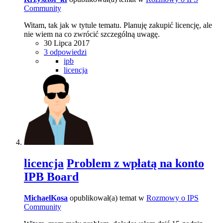
Community
Witam, tak jak w tytule tematu. Planuję zakupić licencję, ale
nie wiem na co zwrócić szczególną uwagę.
30 Lipca 2017
3 odpowiedzi
ipb
licencja
licencja
Problem z wpłatą na konto
IPB Board
MichaelKosa
opublikował(a) temat w
Rozmowy o IPS
Community