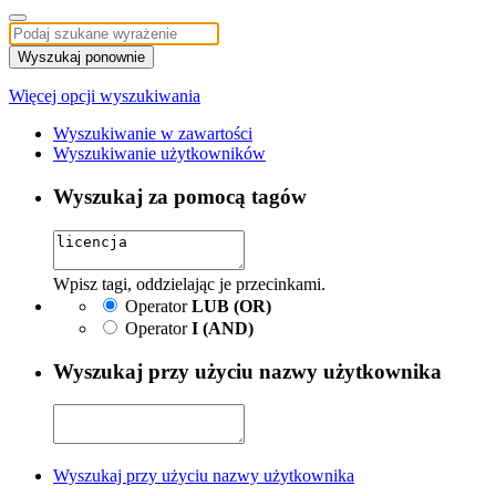
Wyszukaj ponownie
Więcej opcji wyszukiwania
Wyszukiwanie w zawartości
Wyszukiwanie użytkowników
Wyszukaj za pomocą tagów
Wpisz tagi, oddzielając je przecinkami.
Operator
LUB (OR)
Operator
I (AND)
Wyszukaj przy użyciu nazwy użytkownika
Wyszukaj przy użyciu nazwy użytkownika