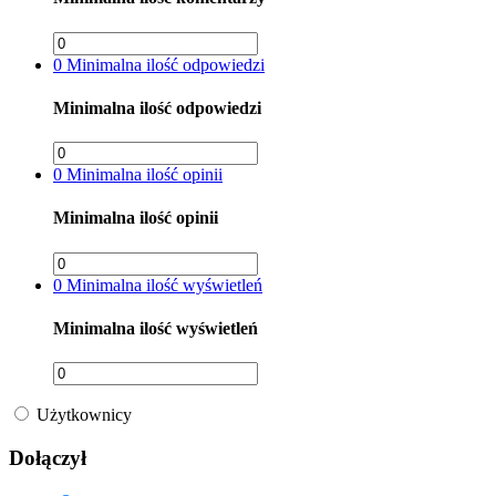
0
Minimalna ilość odpowiedzi
Minimalna ilość odpowiedzi
0
Minimalna ilość opinii
Minimalna ilość opinii
0
Minimalna ilość wyświetleń
Minimalna ilość wyświetleń
Użytkownicy
Dołączył