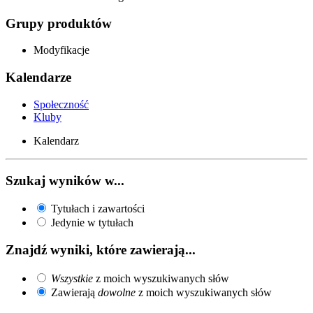
Grupy produktów
Modyfikacje
Kalendarze
Społeczność
Kluby
Kalendarz
Szukaj wyników w...
Tytułach i zawartości
Jedynie w tytułach
Znajdź wyniki, które zawierają...
Wszystkie
z moich wyszukiwanych słów
Zawierają
dowolne
z moich wyszukiwanych słów