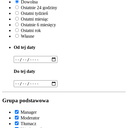
Dowolna
Ostatnie 24 godziny
Ostatni tydzień
Ostatni miesiąc
Ostatnie 6 miesięcy
Ostatni rok
Własne
Od tej daty
Do tej daty
Grupa podstawowa
Manager
Moderator
Tłumacz